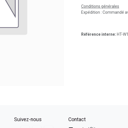
Conditions générales
Expédition : Commandé av
Référence interne:
HT-W
Suivez-nous
Contact