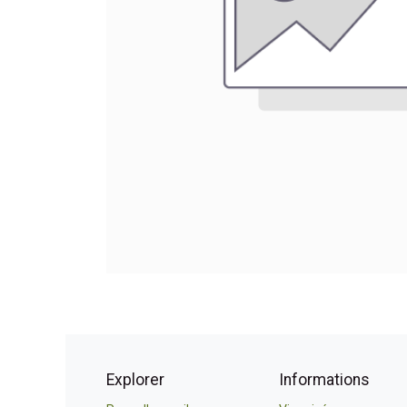
Explorer
Informations