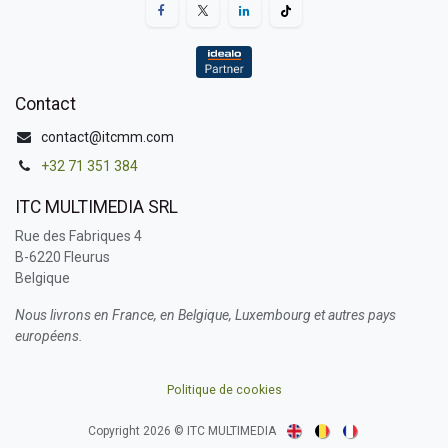
Contact
contact@itcmm.com
+32 71 351 384
ITC MULTIMEDIA SRL
Rue des Fabriques 4
B-6220 Fleurus
Belgique
Nous livrons en France, en Belgique, Luxembourg et autres pays
européens.
Politique de cookies
Copyright 2026 © ITC MULTIMEDIA