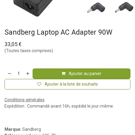
Sandberg Laptop AC Adapter 90W
33,05
€
(Toutes taxes comprises)
Ajouter au panier
Ajouter à la liste de souhaits
Conditions générales
Expédition : Commandé avant 16h, expédié le jour-même.
Marque:
Sandberg