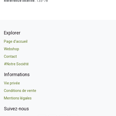
Référence interne:
135-78
Explorer
Page d'accueil
Webshop
Contact
#Notre Société
Informations
Vie privée
Conditions de vente
Mentions légales
Suivez-nous