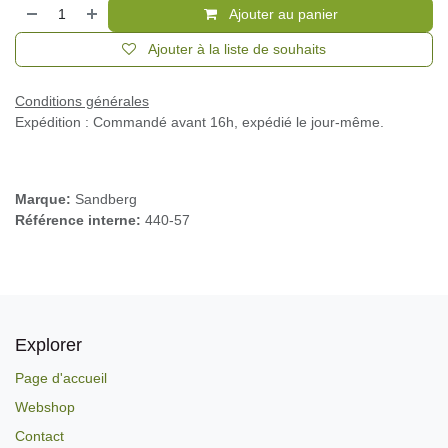
Ajouter au panier
Ajouter à la liste de souhaits
Conditions générales
Expédition : Commandé avant 16h, expédié le jour-même.
Marque:
Sandberg
Référence interne:
440-57
Explorer
Page d'accueil
Webshop
Contact