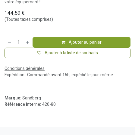
votre équipement !
144,59
€
(Toutes taxes comprises)
Ajouter au panier
Ajouter à la liste de souhaits
Conditions générales
Expédition : Commandé avant 16h, expédié le jour-même.
Marque:
Sandberg
Référence interne:
420-80