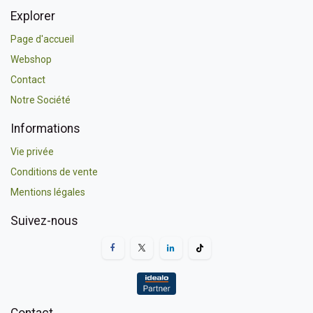
Explorer
Page d'accueil
Webshop
Contact
Notre Société
Informations
Vie privée
Conditions de vente
Mentions légales
Suivez-nous
Contact