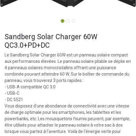
Sandberg Solar Charger 60W
QC3.0+PD+DC
Le Sandberg Solar Charger 60W est un panneau solaire compact
aux performances élevées. Le panneau solaire pliable se déplie en
4 panneaux solaires monocristallins offrant une puissance
combinée pouvant atteindre 60 W. Sur le boîtier de commande du
panneau, vous trouverez 3 ports rapides :
- USB-A compatible QC 3.0
- USB-C
- DC 5521
Vous disposez d'une abondance de connectivité avec une vitesse
de charge optimale pour les smartphones, les tablettes et les
powerbanks, etc. Les mousquetons fournis peuvent, par exemple,
être utilisés pour attacher le panneau solaire à votre sac à dos
lorsque vous partez à l'aventure. Voilà de l'énergie verte pour