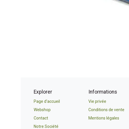
Explorer
Informations
Page d'accueil
Vie privée
Webshop
Conditions de vente
Contact
Mentions légales
Notre Société