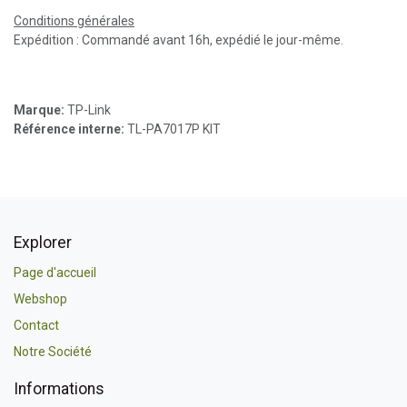
Conditions générales
Expédition : Commandé avant 16h, expédié le jour-même.
Marque:
TP-Link
Référence interne:
TL-PA7017P KIT
Explorer
Page d'accueil
Webshop
Contact
Notre Société
Informations