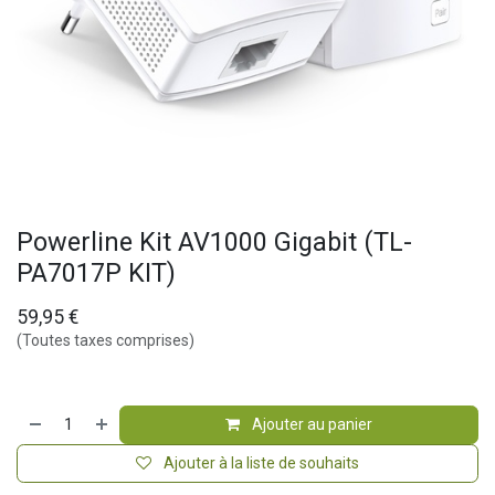
Powerline Kit AV1000 Gigabit (TL-
PA7017P KIT)
59,95
€
(Toutes taxes comprises)
Ajouter au panier
Ajouter à la liste de souhaits