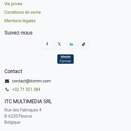
Vie privée
Conditions de vente
Mentions légales
Suivez-nous
Contact
contact@itcmm.com
+32 71 351 384
ITC MULTIMEDIA SRL
Rue des Fabriques 4
B-6220 Fleurus
Belgique